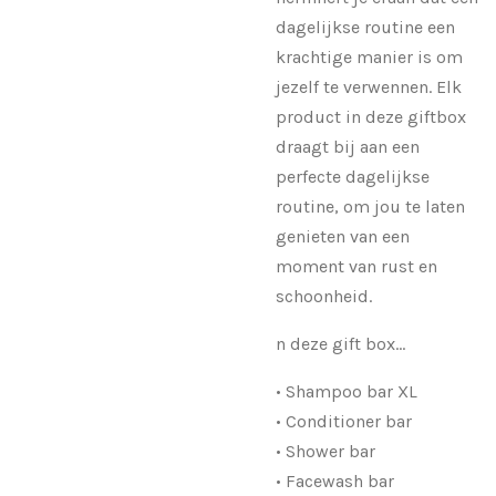
dagelijkse routine een
krachtige manier is om
jezelf te verwennen. Elk
product in deze giftbox
draagt bij aan een
perfecte dagelijkse
routine, om jou te laten
genieten van een
moment van rust en
schoonheid.
n deze gift box...
• Shampoo bar XL
• Conditioner bar
• Shower bar
• Facewash bar