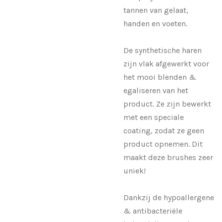
tannen van gelaat,
handen en voeten.
De synthetische haren
zijn vlak afgewerkt voor
het mooi blenden &
egaliseren van het
product. Ze zijn bewerkt
met een speciale
coating, zodat ze geen
product opnemen. Dit
maakt deze brushes zeer
uniek!
Dankzij de hypoallergene
& antibacteriële