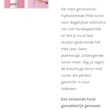
De ‘next generation’
hydraterende PHA-toner
voor dagelijkse exfoliatie
van het huidoppervlak
en die je huid laat
stralen gedurende het
hele jaar. Geen
plakkerige, uitdrogende
toner meer. Zeg ja tegen
de krachtige toner met
zuren die perfect
geschikt is voor
iedereen.
Een stralende huid
gemakkelijk gemaakt