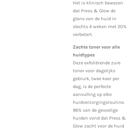
Het is klinisch bewezen
dat Press & Glow de
glans van de huid in
slechts 4 weken met 20%
verbetert.
Zachte toner voor alle
huidtypes
Deze exfoliërende zure
toner voor dagelijks
gebruik, twee keer per
dag, is de perfecte
aanvulling op elke
huidverzorgingsroutine.
96% van de gevoelige
huiden vond dat Press &
Glow zacht voor de huid