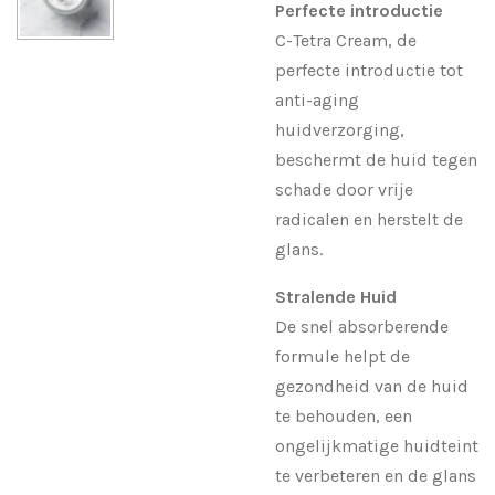
Perfecte introductie
C-Tetra Cream, de
perfecte introductie tot
anti-aging
huidverzorging,
beschermt de huid tegen
schade door vrije
radicalen en herstelt de
glans.
Stralende Huid
De snel absorberende
formule helpt de
gezondheid van de huid
te behouden, een
ongelijkmatige huidteint
te verbeteren en de glans