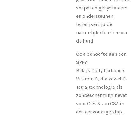
soepel en gehydrateerd
en ondersteunen
tegelijkertijd de
natuurlijke barrière van
de huid.
Ook behoefte aan een
SPF?
Bekijk Daily Radiance
Vitamin C, die zowel C-
Tetra-technologie als
zonbescherming bevat
voor C & S van CSA in
één eenvoudige stap.